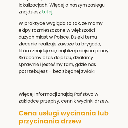
lokalizacjach. Więcej o naszym zasięgu
znajdziesz
tutaj
.
W praktyce wygląda to tak, że mamy
ekipy rozmieszczone w większości
dużych miast w Polsce. Dzięki temu
zlecenie realizuje zawsze ta brygada,
która znajduje się najbliżej miejsca pracy.
Skracamy czas dojazdu, działamy
sprawnie i jesteśmy tam, gdzie nas
potrzebujesz – bez zbędnej zwłoki.
Więcej informacji znajdą Państwo w
zakładce przepisy, cennik wycinki drzew.
Cena usługi wycinania lub
przycinania drzew