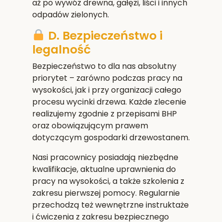
aż po wywóz drewna, gałęzi, liści i innych
odpadów zielonych.
D. Bezpieczeństwo i
legalność
Bezpieczeństwo to dla nas absolutny
priorytet – zarówno podczas pracy na
wysokości, jak i przy organizacji całego
procesu wycinki drzewa. Każde zlecenie
realizujemy zgodnie z przepisami BHP
oraz obowiązującym prawem
dotyczącym gospodarki drzewostanem.
Nasi pracownicy posiadają niezbędne
kwalifikacje, aktualne uprawnienia do
pracy na wysokości, a także szkolenia z
zakresu pierwszej pomocy. Regularnie
przechodzą też wewnętrzne instruktaże
i ćwiczenia z zakresu bezpiecznego