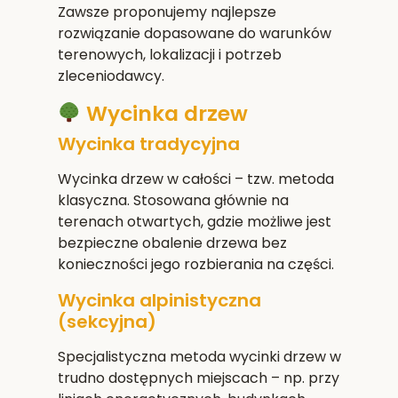
Zawsze proponujemy najlepsze
rozwiązanie dopasowane do warunków
terenowych, lokalizacji i potrzeb
zleceniodawcy.
Wycinka drzew
Wycinka tradycyjna
Wycinka drzew w całości – tzw. metoda
klasyczna. Stosowana głównie na
terenach otwartych, gdzie możliwe jest
bezpieczne obalenie drzewa bez
konieczności jego rozbierania na części.
Wycinka alpinistyczna
(sekcyjna)
Specjalistyczna metoda wycinki drzew w
trudno dostępnych miejscach – np. przy