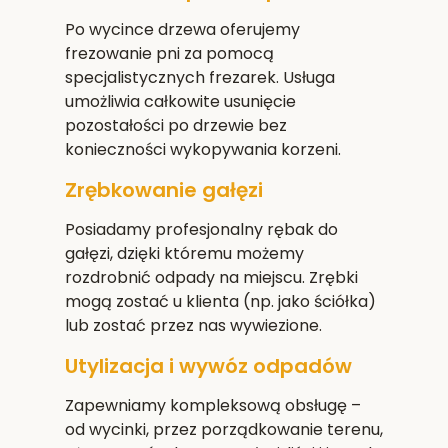
Po wycince drzewa oferujemy
frezowanie pni za pomocą
specjalistycznych frezarek. Usługa
umożliwia całkowite usunięcie
pozostałości po drzewie bez
konieczności wykopywania korzeni.
Zrębkowanie gałęzi
Posiadamy profesjonalny rębak do
gałęzi, dzięki któremu możemy
rozdrobnić odpady na miejscu. Zrębki
mogą zostać u klienta (np. jako ściółka)
lub zostać przez nas wywiezione.
Utylizacja i wywóz odpadów
Zapewniamy kompleksową obsługę –
od wycinki, przez porządkowanie terenu,