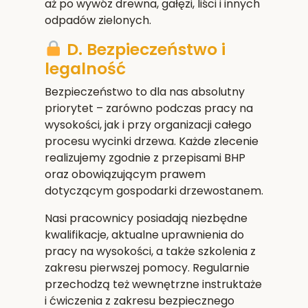
aż po wywóz drewna, gałęzi, liści i innych
odpadów zielonych.
D. Bezpieczeństwo i
legalność
Bezpieczeństwo to dla nas absolutny
priorytet – zarówno podczas pracy na
wysokości, jak i przy organizacji całego
procesu wycinki drzewa. Każde zlecenie
realizujemy zgodnie z przepisami BHP
oraz obowiązującym prawem
dotyczącym gospodarki drzewostanem.
Nasi pracownicy posiadają niezbędne
kwalifikacje, aktualne uprawnienia do
pracy na wysokości, a także szkolenia z
zakresu pierwszej pomocy. Regularnie
przechodzą też wewnętrzne instruktaże
i ćwiczenia z zakresu bezpiecznego