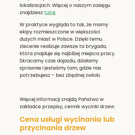
lokalizacjach. Więcej o naszym zasięgu
znajdziesz
tutaj
.
W praktyce wygląda to tak, że mamy
ekipy rozmieszczone w większości
dużych miast w Polsce. Dzięki temu
zlecenie realizuje zawsze ta brygada,
która znajduje się najbliżej miejsca pracy.
Skracamy czas dojazdu, działamy
sprawnie i jesteśmy tam, gdzie nas
potrzebujesz – bez zbędnej zwłoki.
Więcej informacji znajdą Państwo w
zakładce przepisy, cennik wycinki drzew.
Cena usługi wycinania lub
przycinania drzew