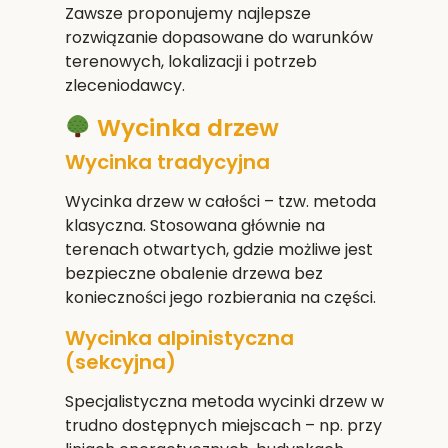
Zawsze proponujemy najlepsze
rozwiązanie dopasowane do warunków
terenowych, lokalizacji i potrzeb
zleceniodawcy.
Wycinka drzew
Wycinka tradycyjna
Wycinka drzew w całości – tzw. metoda
klasyczna. Stosowana głównie na
terenach otwartych, gdzie możliwe jest
bezpieczne obalenie drzewa bez
konieczności jego rozbierania na części.
Wycinka alpinistyczna
(sekcyjna)
Specjalistyczna metoda wycinki drzew w
trudno dostępnych miejscach – np. przy