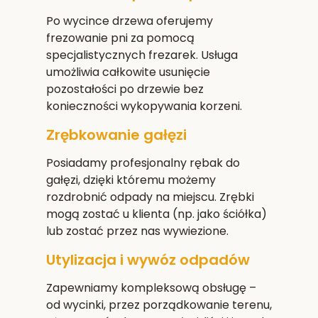
Po wycince drzewa oferujemy
frezowanie pni za pomocą
specjalistycznych frezarek. Usługa
umożliwia całkowite usunięcie
pozostałości po drzewie bez
konieczności wykopywania korzeni.
Zrębkowanie gałęzi
Posiadamy profesjonalny rębak do
gałęzi, dzięki któremu możemy
rozdrobnić odpady na miejscu. Zrębki
mogą zostać u klienta (np. jako ściółka)
lub zostać przez nas wywiezione.
Utylizacja i wywóz odpadów
Zapewniamy kompleksową obsługę –
od wycinki, przez porządkowanie terenu,