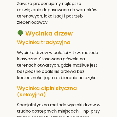
Zawsze proponujemy najlepsze
rozwiązanie dopasowane do warunków
terenowych, lokalizacji i potrzeb
zleceniodawcy.
Wycinka drzew
Wycinka tradycyjna
Wycinka drzew w całości – tzw. metoda
klasyczna. Stosowana głównie na
terenach otwartych, gdzie możliwe jest
bezpieczne obalenie drzewa bez
konieczności jego rozbierania na części.
Wycinka alpinistyczna
(sekcyjna)
Specjalistyczna metoda wycinki drzew w
trudno dostępnych miejscach – np. przy