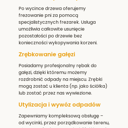
Po wycince drzewa oferujemy
frezowanie pni za pomocą
specjalistycznych frezarek. Usługa
umożliwia całkowite usunięcie
pozostałości po drzewie bez
konieczności wykopywania korzeni.
Zrębkowanie gałęzi
Posiadamy profesjonalny rębak do
gałęzi, dzięki któremu możemy
rozdrobnić odpady na miejscu. Zrębki
mogą zostać u klienta (np. jako ściółka)
lub zostać przez nas wywiezione.
Utylizacja i wywóz odpadów
Zapewniamy kompleksową obsługę –
od wycinki, przez porządkowanie terenu,