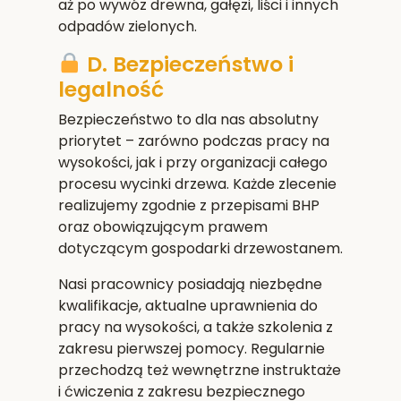
aż po wywóz drewna, gałęzi, liści i innych
odpadów zielonych.
D. Bezpieczeństwo i
legalność
Bezpieczeństwo to dla nas absolutny
priorytet – zarówno podczas pracy na
wysokości, jak i przy organizacji całego
procesu wycinki drzewa. Każde zlecenie
realizujemy zgodnie z przepisami BHP
oraz obowiązującym prawem
dotyczącym gospodarki drzewostanem.
Nasi pracownicy posiadają niezbędne
kwalifikacje, aktualne uprawnienia do
pracy na wysokości, a także szkolenia z
zakresu pierwszej pomocy. Regularnie
przechodzą też wewnętrzne instruktaże
i ćwiczenia z zakresu bezpiecznego