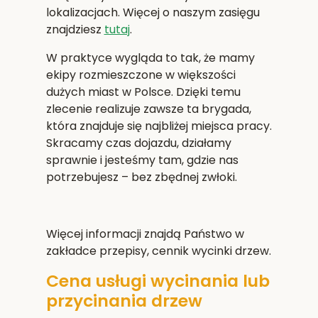
lokalizacjach. Więcej o naszym zasięgu
znajdziesz
tutaj
.
W praktyce wygląda to tak, że mamy
ekipy rozmieszczone w większości
dużych miast w Polsce. Dzięki temu
zlecenie realizuje zawsze ta brygada,
która znajduje się najbliżej miejsca pracy.
Skracamy czas dojazdu, działamy
sprawnie i jesteśmy tam, gdzie nas
potrzebujesz – bez zbędnej zwłoki.
Więcej informacji znajdą Państwo w
zakładce przepisy, cennik wycinki drzew.
Cena usługi wycinania lub
przycinania drzew