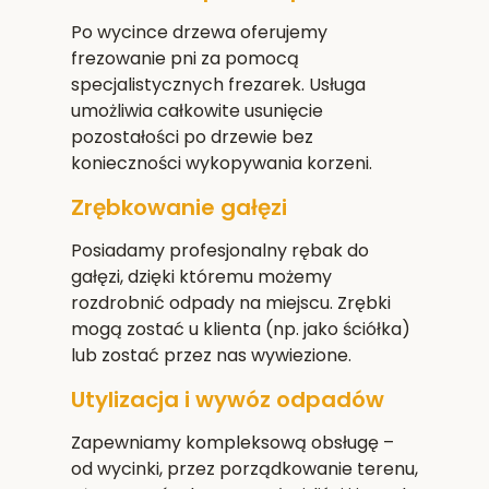
Po wycince drzewa oferujemy
frezowanie pni za pomocą
specjalistycznych frezarek. Usługa
umożliwia całkowite usunięcie
pozostałości po drzewie bez
konieczności wykopywania korzeni.
Zrębkowanie gałęzi
Posiadamy profesjonalny rębak do
gałęzi, dzięki któremu możemy
rozdrobnić odpady na miejscu. Zrębki
mogą zostać u klienta (np. jako ściółka)
lub zostać przez nas wywiezione.
Utylizacja i wywóz odpadów
Zapewniamy kompleksową obsługę –
od wycinki, przez porządkowanie terenu,