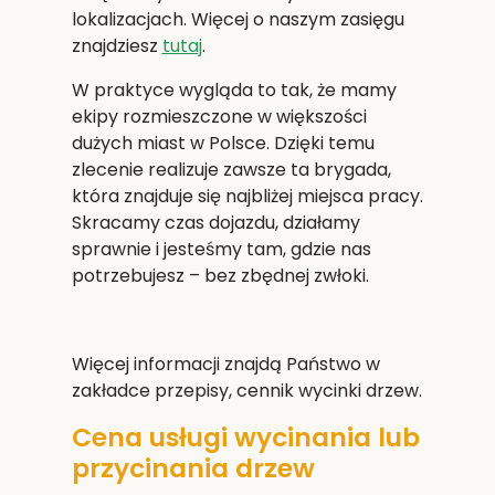
lokalizacjach. Więcej o naszym zasięgu
znajdziesz
tutaj
.
W praktyce wygląda to tak, że mamy
ekipy rozmieszczone w większości
dużych miast w Polsce. Dzięki temu
zlecenie realizuje zawsze ta brygada,
która znajduje się najbliżej miejsca pracy.
Skracamy czas dojazdu, działamy
sprawnie i jesteśmy tam, gdzie nas
potrzebujesz – bez zbędnej zwłoki.
Więcej informacji znajdą Państwo w
zakładce przepisy, cennik wycinki drzew.
Cena usługi wycinania lub
przycinania drzew