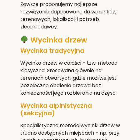
Zawsze proponujemy najlepsze
rozwiązanie dopasowane do warunków
terenowych, lokalizacji i potrzeb
zleceniodawcy.
Wycinka drzew
Wycinka tradycyjna
Wycinka drzew w całości – tzw. metoda
klasyczna. Stosowana głównie na
terenach otwartych, gdzie możliwe jest
bezpieczne obalenie drzewa bez
konieczności jego rozbierania na części.
Wycinka alpinistyczna
(sekcyjna)
Specjalistyczna metoda wycinki drzew w
trudno dostępnych miejscach – np. przy