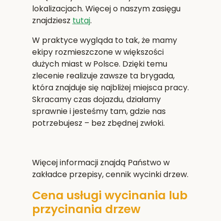
lokalizacjach. Więcej o naszym zasięgu
znajdziesz
tutaj
.
W praktyce wygląda to tak, że mamy
ekipy rozmieszczone w większości
dużych miast w Polsce. Dzięki temu
zlecenie realizuje zawsze ta brygada,
która znajduje się najbliżej miejsca pracy.
Skracamy czas dojazdu, działamy
sprawnie i jesteśmy tam, gdzie nas
potrzebujesz – bez zbędnej zwłoki.
Więcej informacji znajdą Państwo w
zakładce przepisy, cennik wycinki drzew.
Cena usługi wycinania lub
przycinania drzew