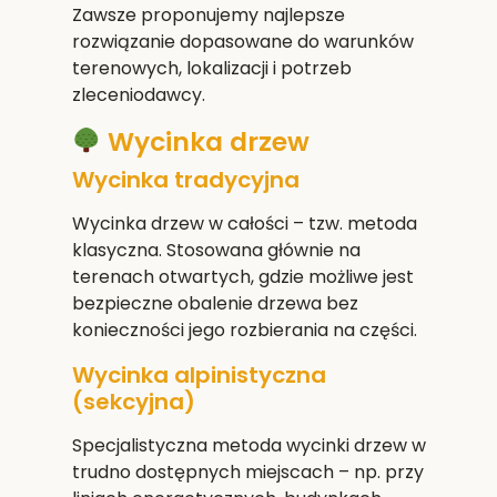
Zawsze proponujemy najlepsze
rozwiązanie dopasowane do warunków
terenowych, lokalizacji i potrzeb
zleceniodawcy.
Wycinka drzew
Wycinka tradycyjna
Wycinka drzew w całości – tzw. metoda
klasyczna. Stosowana głównie na
terenach otwartych, gdzie możliwe jest
bezpieczne obalenie drzewa bez
konieczności jego rozbierania na części.
Wycinka alpinistyczna
(sekcyjna)
Specjalistyczna metoda wycinki drzew w
trudno dostępnych miejscach – np. przy