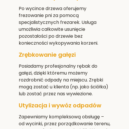
Po wycince drzewa oferujemy
frezowanie pni za pomocą
specjalistycznych frezarek. Usługa
umożliwia całkowite usunięcie
pozostałości po drzewie bez
konieczności wykopywania korzeni.
Zrębkowanie gałęzi
Posiadamy profesjonalny rębak do
gałęzi, dzięki któremu możemy
rozdrobnić odpady na miejscu. Zrębki
mogą zostać u klienta (np. jako ściółka)
lub zostać przez nas wywiezione.
Utylizacja i wywóz odpadów
Zapewniamy kompleksową obsługę –
od wycinki, przez porządkowanie terenu,