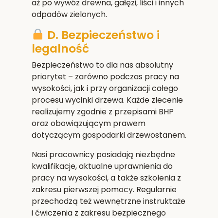
aż po wywóz drewna, gałęzi, liści i innych
odpadów zielonych.
D. Bezpieczeństwo i
legalność
Bezpieczeństwo to dla nas absolutny
priorytet – zarówno podczas pracy na
wysokości, jak i przy organizacji całego
procesu wycinki drzewa. Każde zlecenie
realizujemy zgodnie z przepisami BHP
oraz obowiązującym prawem
dotyczącym gospodarki drzewostanem.
Nasi pracownicy posiadają niezbędne
kwalifikacje, aktualne uprawnienia do
pracy na wysokości, a także szkolenia z
zakresu pierwszej pomocy. Regularnie
przechodzą też wewnętrzne instruktaże
i ćwiczenia z zakresu bezpiecznego