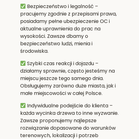
Bezpieczeństwo i legalność
–
pracujemy zgodnie z przepisami prawa,
posiadamy pełne ubezpieczenie OC i
aktualne uprawnienia do prac na
wysokości. Zawsze dbamy o
bezpieczeństwo ludzi, mienia i
środowiska.
Szybki czas reakcji i dojazdu
–
działamy sprawnie, często jesteśmy na
miejscu jeszcze tego samego dnia.
Obsługujemy zarówno duże miasta, jak i
małe miejscowości w całej Polsce.
Indywidualne podejście do klienta
–
każda wycinka drzewa to inne wyzwanie.
Zawsze proponujemy najlepsze
rozwiązanie dopasowane do warunków
terenowych, lokalizacji i potrzeb