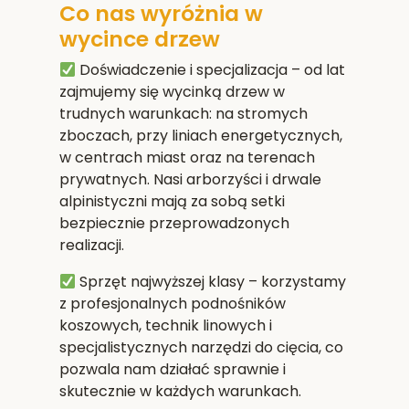
Co nas wyróżnia w
wycince drzew
Doświadczenie i specjalizacja
– od lat
zajmujemy się wycinką drzew w
trudnych warunkach: na stromych
zboczach, przy liniach energetycznych,
w centrach miast oraz na terenach
prywatnych. Nasi arborzyści i drwale
alpinistyczni mają za sobą setki
bezpiecznie przeprowadzonych
realizacji.
Sprzęt najwyższej klasy
– korzystamy
z profesjonalnych podnośników
koszowych, technik linowych i
specjalistycznych narzędzi do cięcia, co
pozwala nam działać sprawnie i
skutecznie w każdych warunkach.