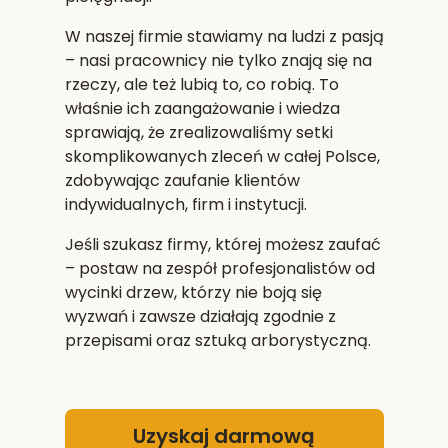
W naszej firmie stawiamy na ludzi z pasją
– nasi pracownicy nie tylko znają się na
rzeczy, ale też lubią to, co robią. To
właśnie ich zaangażowanie i wiedza
sprawiają, że zrealizowaliśmy setki
skomplikowanych zleceń w całej Polsce,
zdobywając zaufanie klientów
indywidualnych, firm i instytucji.
Jeśli szukasz firmy, której możesz zaufać
– postaw na zespół profesjonalistów od
wycinki drzew, którzy nie boją się
wyzwań i zawsze działają zgodnie z
przepisami oraz sztuką arborystyczną.
Uzyskaj darmową