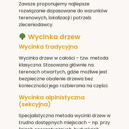
Zawsze proponujemy najlepsze
rozwiązanie dopasowane do warunków
terenowych, lokalizacji i potrzeb
zleceniodawcy.
Wycinka drzew
Wycinka tradycyjna
Wycinka drzew w całości – tzw. metoda
klasyczna. Stosowana głównie na
terenach otwartych, gdzie możliwe jest
bezpieczne obalenie drzewa bez
konieczności jego rozbierania na części.
Wycinka alpinistyczna
(sekcyjna)
Specjalistyczna metoda wycinki drzew w
trudno dostępnych miejscach – np. przy