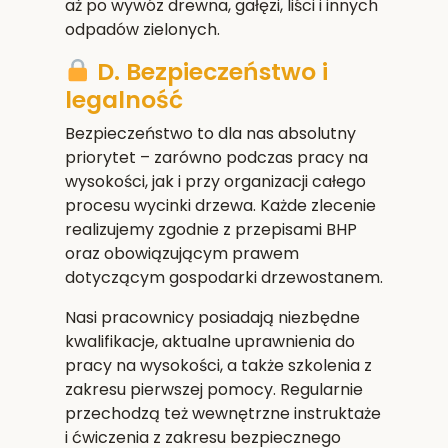
aż po wywóz drewna, gałęzi, liści i innych
odpadów zielonych.
D. Bezpieczeństwo i
legalność
Bezpieczeństwo to dla nas absolutny
priorytet – zarówno podczas pracy na
wysokości, jak i przy organizacji całego
procesu wycinki drzewa. Każde zlecenie
realizujemy zgodnie z przepisami BHP
oraz obowiązującym prawem
dotyczącym gospodarki drzewostanem.
Nasi pracownicy posiadają niezbędne
kwalifikacje, aktualne uprawnienia do
pracy na wysokości, a także szkolenia z
zakresu pierwszej pomocy. Regularnie
przechodzą też wewnętrzne instruktaże
i ćwiczenia z zakresu bezpiecznego