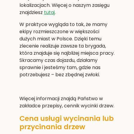
lokalizacjach. Więcej o naszym zasięgu
znajdziesz
tutaj
.
W praktyce wygląda to tak, że mamy
ekipy rozmieszczone w większości
dużych miast w Polsce. Dzięki temu
zlecenie realizuje zawsze ta brygada,
która znajduje się najbliżej miejsca pracy.
Skracamy czas dojazdu, działamy
sprawnie i jesteśmy tam, gdzie nas
potrzebujesz – bez zbędnej zwłoki.
Więcej informacji znajdą Państwo w
zakładce przepisy, cennik wycinki drzew.
Cena usługi wycinania lub
przycinania drzew