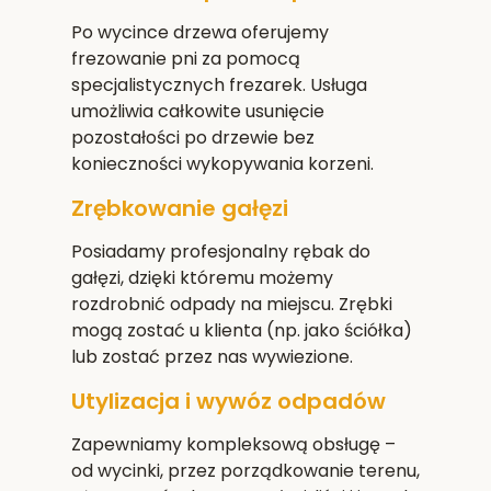
Po wycince drzewa oferujemy
frezowanie pni za pomocą
specjalistycznych frezarek. Usługa
umożliwia całkowite usunięcie
pozostałości po drzewie bez
konieczności wykopywania korzeni.
Zrębkowanie gałęzi
Posiadamy profesjonalny rębak do
gałęzi, dzięki któremu możemy
rozdrobnić odpady na miejscu. Zrębki
mogą zostać u klienta (np. jako ściółka)
lub zostać przez nas wywiezione.
Utylizacja i wywóz odpadów
Zapewniamy kompleksową obsługę –
od wycinki, przez porządkowanie terenu,