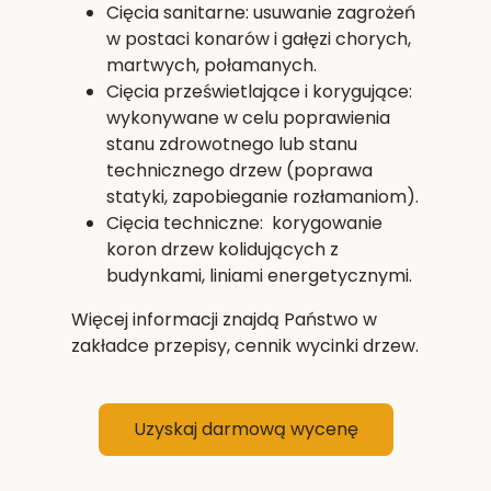
Cięcia sanitarne: usuwanie zagrożeń
w postaci konarów i gałęzi chorych,
martwych, połamanych.
Cięcia prześwietlające i korygujące:
wykonywane w celu poprawienia
stanu zdrowotnego lub stanu
technicznego drzew (poprawa
statyki, zapobieganie rozłamaniom).
Cięcia techniczne: korygowanie
koron drzew kolidujących z
budynkami, liniami energetycznymi.
Więcej informacji znajdą Państwo w
zakładce przepisy, cennik wycinki drzew.
Uzyskaj darmową wycenę