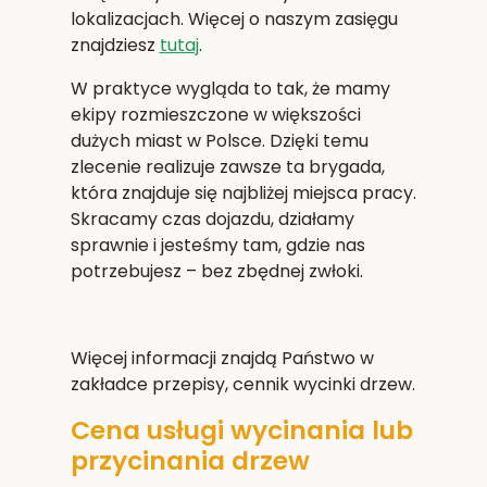
lokalizacjach. Więcej o naszym zasięgu
znajdziesz
tutaj
.
W praktyce wygląda to tak, że mamy
ekipy rozmieszczone w większości
dużych miast w Polsce. Dzięki temu
zlecenie realizuje zawsze ta brygada,
która znajduje się najbliżej miejsca pracy.
Skracamy czas dojazdu, działamy
sprawnie i jesteśmy tam, gdzie nas
potrzebujesz – bez zbędnej zwłoki.
Więcej informacji znajdą Państwo w
zakładce przepisy, cennik wycinki drzew.
Cena usługi wycinania lub
przycinania drzew