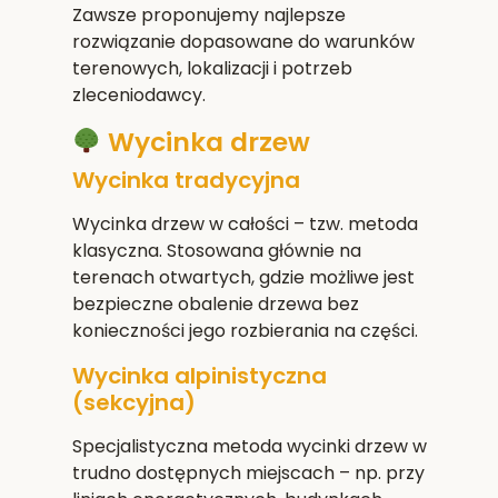
Zawsze proponujemy najlepsze
rozwiązanie dopasowane do warunków
terenowych, lokalizacji i potrzeb
zleceniodawcy.
Wycinka drzew
Wycinka tradycyjna
Wycinka drzew w całości – tzw. metoda
klasyczna. Stosowana głównie na
terenach otwartych, gdzie możliwe jest
bezpieczne obalenie drzewa bez
konieczności jego rozbierania na części.
Wycinka alpinistyczna
(sekcyjna)
Specjalistyczna metoda wycinki drzew w
trudno dostępnych miejscach – np. przy