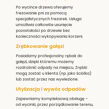
Po wycince drzewa oferujemy
frezowanie pni za pomocą
specjalistycznych frezarek. Usługa
umożliwia całkowite usunięcie
pozostałości po drzewie bez
konieczności wykopywania korzeni.
Zrębkowanie gałęzi
Posiadamy profesjonalny rębak do
gałęzi, dzięki któremu możemy
rozdrobnić odpady na miejscu. Zrębki
mogą zostać u klienta (np. jako ściółka)
lub zostać przez nas wywiezione.
Utylizacja i wywóz odpadów
Zapewniamy kompleksową obsługę –
od wycinki, przez porządkowanie terenu,