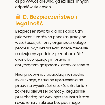
aż po wywóz drewna, gałęzi, liści i innych
odpadów zielonych.
D. Bezpieczeństwo i
legalność
Bezpieczeństwo to dla nas absolutny
priorytet – zarówno podczas pracy na
wysokości, jak i przy organizacji całego
procesu wycinki drzewa. Każde zlecenie
realizujemy zgodnie z przepisami BHP
oraz obowiązującym prawem
dotyczącym gospodarki drzewostanem.
Nasi pracownicy posiadają niezbędne
kwalifikacje, aktualne uprawnienia do
pracy na wysokości, a także szkolenia z
zakresu pierwszej pomocy. Regularnie
przechodzą też wewnętrzne instruktaże
i ćwiczenia z zakresu bezpiecznego