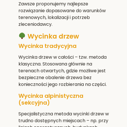
Zawsze proponujemy najlepsze
rozwiązanie dopasowane do warunków
terenowych, lokalizacji i potrzeb
zleceniodawcy.
Wycinka drzew
Wycinka tradycyjna
Wycinka drzew w całości – tzw. metoda
klasyczna. Stosowana głównie na
terenach otwartych, gdzie możliwe jest
bezpieczne obalenie drzewa bez
konieczności jego rozbierania na części.
Wycinka alpinistyczna
(sekcyjna)
Specjalistyczna metoda wycinki drzew w
trudno dostępnych miejscach – np. przy