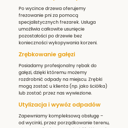
Po wycince drzewa oferujemy
frezowanie pni za pomocą
specjalistycznych frezarek. Usługa
umożliwia całkowite usunięcie
pozostałości po drzewie bez
konieczności wykopywania korzeni.
Zrębkowanie gałęzi
Posiadamy profesjonalny rębak do
gałęzi, dzięki któremu możemy
rozdrobnić odpady na miejscu. Zrębki
mogą zostać u klienta (np. jako ściółka)
lub zostać przez nas wywiezione.
Utylizacja i wywóz odpadów
Zapewniamy kompleksową obsługę –
od wycinki, przez porządkowanie terenu,