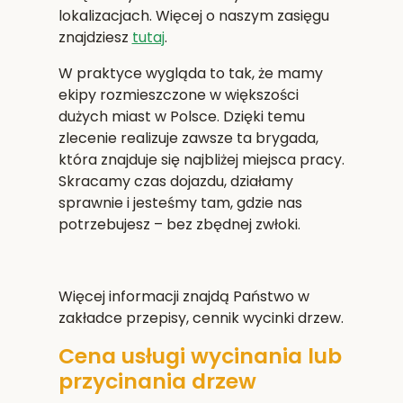
lokalizacjach. Więcej o naszym zasięgu
znajdziesz
tutaj
.
W praktyce wygląda to tak, że mamy
ekipy rozmieszczone w większości
dużych miast w Polsce. Dzięki temu
zlecenie realizuje zawsze ta brygada,
która znajduje się najbliżej miejsca pracy.
Skracamy czas dojazdu, działamy
sprawnie i jesteśmy tam, gdzie nas
potrzebujesz – bez zbędnej zwłoki.
Więcej informacji znajdą Państwo w
zakładce przepisy, cennik wycinki drzew.
Cena usługi wycinania lub
przycinania drzew