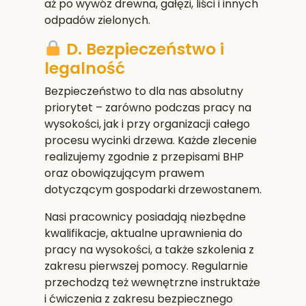
aż po wywóz drewna, gałęzi, liści i innych
odpadów zielonych.
D. Bezpieczeństwo i
legalność
Bezpieczeństwo to dla nas absolutny
priorytet – zarówno podczas pracy na
wysokości, jak i przy organizacji całego
procesu wycinki drzewa. Każde zlecenie
realizujemy zgodnie z przepisami BHP
oraz obowiązującym prawem
dotyczącym gospodarki drzewostanem.
Nasi pracownicy posiadają niezbędne
kwalifikacje, aktualne uprawnienia do
pracy na wysokości, a także szkolenia z
zakresu pierwszej pomocy. Regularnie
przechodzą też wewnętrzne instruktaże
i ćwiczenia z zakresu bezpiecznego