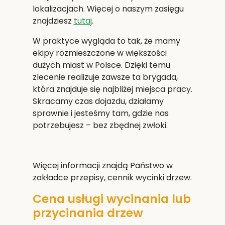
lokalizacjach. Więcej o naszym zasięgu
znajdziesz
tutaj
.
W praktyce wygląda to tak, że mamy
ekipy rozmieszczone w większości
dużych miast w Polsce. Dzięki temu
zlecenie realizuje zawsze ta brygada,
która znajduje się najbliżej miejsca pracy.
Skracamy czas dojazdu, działamy
sprawnie i jesteśmy tam, gdzie nas
potrzebujesz – bez zbędnej zwłoki.
Więcej informacji znajdą Państwo w
zakładce przepisy, cennik wycinki drzew.
Cena usługi wycinania lub
przycinania drzew