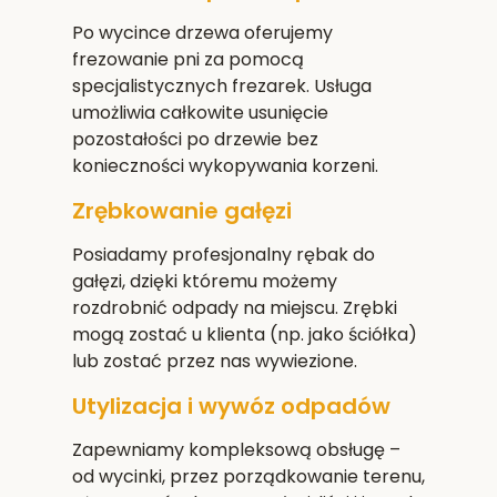
Po wycince drzewa oferujemy
frezowanie pni za pomocą
specjalistycznych frezarek. Usługa
umożliwia całkowite usunięcie
pozostałości po drzewie bez
konieczności wykopywania korzeni.
Zrębkowanie gałęzi
Posiadamy profesjonalny rębak do
gałęzi, dzięki któremu możemy
rozdrobnić odpady na miejscu. Zrębki
mogą zostać u klienta (np. jako ściółka)
lub zostać przez nas wywiezione.
Utylizacja i wywóz odpadów
Zapewniamy kompleksową obsługę –
od wycinki, przez porządkowanie terenu,