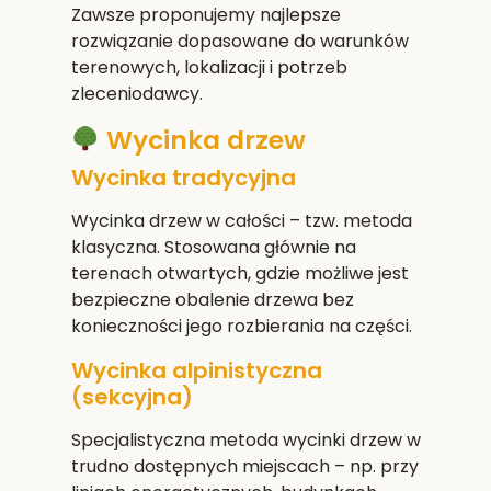
Zawsze proponujemy najlepsze
rozwiązanie dopasowane do warunków
terenowych, lokalizacji i potrzeb
zleceniodawcy.
Wycinka drzew
Wycinka tradycyjna
Wycinka drzew w całości – tzw. metoda
klasyczna. Stosowana głównie na
terenach otwartych, gdzie możliwe jest
bezpieczne obalenie drzewa bez
konieczności jego rozbierania na części.
Wycinka alpinistyczna
(sekcyjna)
Specjalistyczna metoda wycinki drzew w
trudno dostępnych miejscach – np. przy