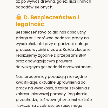
aż po wywóz drewna, gałęzi, liści i innych
odpadów zielonych.
D. Bezpieczeństwo i
legalność
Bezpieczeństwo to dla nas absolutny
priorytet – zarówno podczas pracy na
wysokości, jak i przy organizacji całego
procesu wycinki drzewa. Każde zlecenie
realizujemy zgodnie z przepisami BHP
oraz obowiązującym prawem
dotyczącym gospodarki drzewostanem.
Nasi pracownicy posiadają niezbędne
kwalifikacje, aktualne uprawnienia do
pracy na wysokości, a także szkolenia z
zakresu pierwszej pomocy. Regularnie
przechodzą też wewnętrzne instruktaże
i ćwiczenia z zakresu bezpiecznego