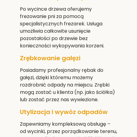
Po wycince drzewa oferujemy
frezowanie pni za pomocą
specjalistycznych frezarek. Usługa
umożliwia całkowite usunięcie
pozostałości po drzewie bez
konieczności wykopywania korzeni.
Zrębkowanie gałęzi
Posiadamy profesjonalny rębak do
gałęzi, dzięki któremu możemy
rozdrobnić odpady na miejscu. Zrębki
mogą zostać u klienta (np. jako ściółka)
lub zostać przez nas wywiezione.
Utylizacja i wywóz odpadów
Zapewniamy kompleksową obsługę –
od wycinki, przez porządkowanie terenu,