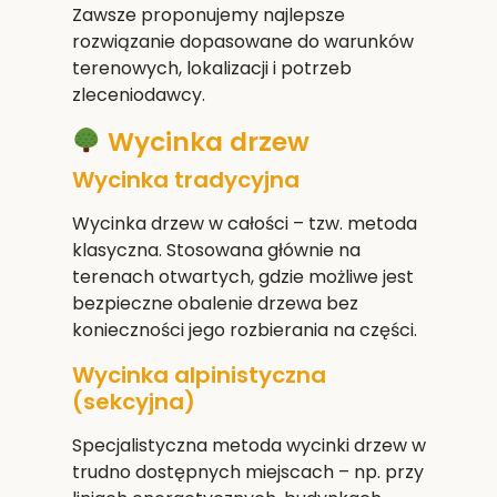
Zawsze proponujemy najlepsze
rozwiązanie dopasowane do warunków
terenowych, lokalizacji i potrzeb
zleceniodawcy.
Wycinka drzew
Wycinka tradycyjna
Wycinka drzew w całości – tzw. metoda
klasyczna. Stosowana głównie na
terenach otwartych, gdzie możliwe jest
bezpieczne obalenie drzewa bez
konieczności jego rozbierania na części.
Wycinka alpinistyczna
(sekcyjna)
Specjalistyczna metoda wycinki drzew w
trudno dostępnych miejscach – np. przy