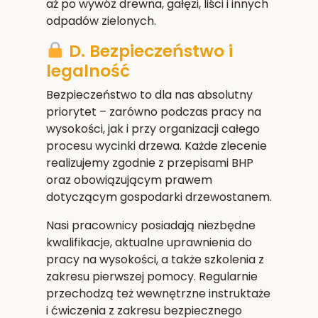
aż po wywóz drewna, gałęzi, liści i innych
odpadów zielonych.
D. Bezpieczeństwo i
legalność
Bezpieczeństwo to dla nas absolutny
priorytet – zarówno podczas pracy na
wysokości, jak i przy organizacji całego
procesu wycinki drzewa. Każde zlecenie
realizujemy zgodnie z przepisami BHP
oraz obowiązującym prawem
dotyczącym gospodarki drzewostanem.
Nasi pracownicy posiadają niezbędne
kwalifikacje, aktualne uprawnienia do
pracy na wysokości, a także szkolenia z
zakresu pierwszej pomocy. Regularnie
przechodzą też wewnętrzne instruktaże
i ćwiczenia z zakresu bezpiecznego