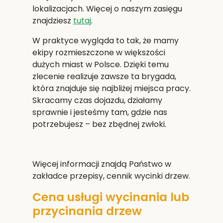
lokalizacjach. Więcej o naszym zasięgu
znajdziesz
tutaj
.
W praktyce wygląda to tak, że mamy
ekipy rozmieszczone w większości
dużych miast w Polsce. Dzięki temu
zlecenie realizuje zawsze ta brygada,
która znajduje się najbliżej miejsca pracy.
Skracamy czas dojazdu, działamy
sprawnie i jesteśmy tam, gdzie nas
potrzebujesz – bez zbędnej zwłoki.
Więcej informacji znajdą Państwo w
zakładce przepisy, cennik wycinki drzew.
Cena usługi wycinania lub
przycinania drzew