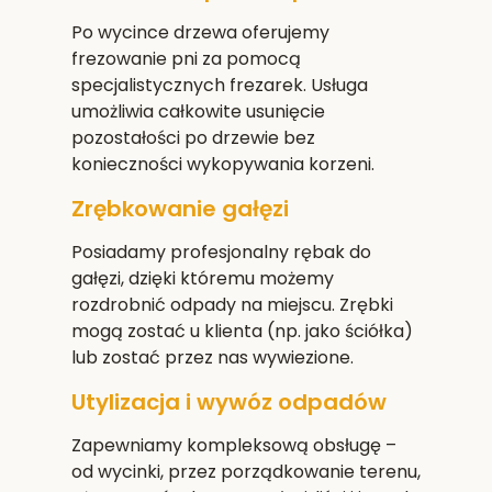
Po wycince drzewa oferujemy
frezowanie pni za pomocą
specjalistycznych frezarek. Usługa
umożliwia całkowite usunięcie
pozostałości po drzewie bez
konieczności wykopywania korzeni.
Zrębkowanie gałęzi
Posiadamy profesjonalny rębak do
gałęzi, dzięki któremu możemy
rozdrobnić odpady na miejscu. Zrębki
mogą zostać u klienta (np. jako ściółka)
lub zostać przez nas wywiezione.
Utylizacja i wywóz odpadów
Zapewniamy kompleksową obsługę –
od wycinki, przez porządkowanie terenu,