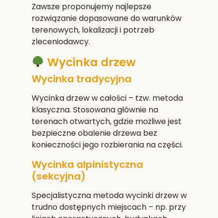
Zawsze proponujemy najlepsze
rozwiązanie dopasowane do warunków
terenowych, lokalizacji i potrzeb
zleceniodawcy.
Wycinka drzew
Wycinka tradycyjna
Wycinka drzew w całości – tzw. metoda
klasyczna. Stosowana głównie na
terenach otwartych, gdzie możliwe jest
bezpieczne obalenie drzewa bez
konieczności jego rozbierania na części.
Wycinka alpinistyczna
(sekcyjna)
Specjalistyczna metoda wycinki drzew w
trudno dostępnych miejscach – np. przy