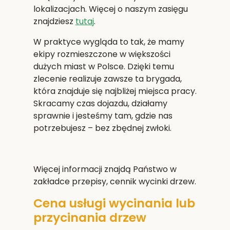
lokalizacjach. Więcej o naszym zasięgu
znajdziesz
tutaj
.
W praktyce wygląda to tak, że mamy
ekipy rozmieszczone w większości
dużych miast w Polsce. Dzięki temu
zlecenie realizuje zawsze ta brygada,
która znajduje się najbliżej miejsca pracy.
Skracamy czas dojazdu, działamy
sprawnie i jesteśmy tam, gdzie nas
potrzebujesz – bez zbędnej zwłoki.
Więcej informacji znajdą Państwo w
zakładce przepisy, cennik wycinki drzew.
Cena usługi wycinania lub
przycinania drzew