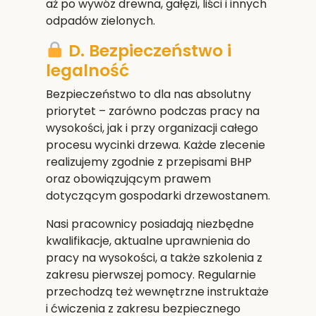
aż po wywóz drewna, gałęzi, liści i innych
odpadów zielonych.
D. Bezpieczeństwo i
legalność
Bezpieczeństwo to dla nas absolutny
priorytet – zarówno podczas pracy na
wysokości, jak i przy organizacji całego
procesu wycinki drzewa. Każde zlecenie
realizujemy zgodnie z przepisami BHP
oraz obowiązującym prawem
dotyczącym gospodarki drzewostanem.
Nasi pracownicy posiadają niezbędne
kwalifikacje, aktualne uprawnienia do
pracy na wysokości, a także szkolenia z
zakresu pierwszej pomocy. Regularnie
przechodzą też wewnętrzne instruktaże
i ćwiczenia z zakresu bezpiecznego