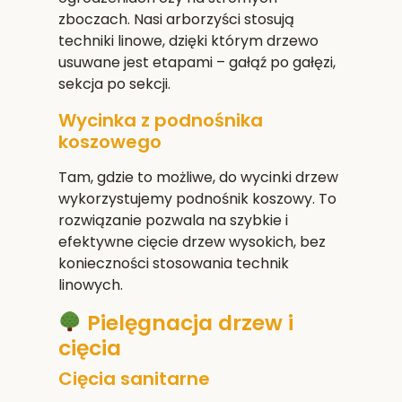
zboczach. Nasi arborzyści stosują
techniki linowe, dzięki którym drzewo
usuwane jest etapami – gałąź po gałęzi,
sekcja po sekcji.
Wycinka z podnośnika
koszowego
Tam, gdzie to możliwe, do wycinki drzew
wykorzystujemy podnośnik koszowy. To
rozwiązanie pozwala na szybkie i
efektywne cięcie drzew wysokich, bez
konieczności stosowania technik
linowych.
Pielęgnacja drzew i
cięcia
Cięcia sanitarne