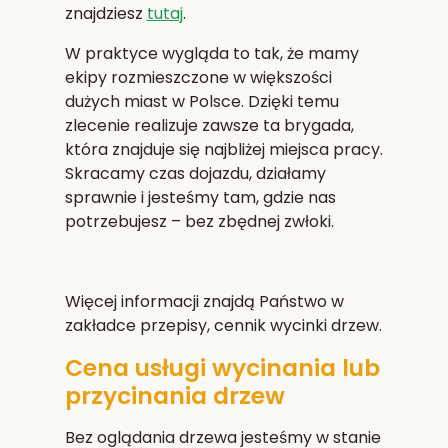
znajdziesz
tutaj
.
W praktyce wygląda to tak, że mamy
ekipy rozmieszczone w większości
dużych miast w Polsce. Dzięki temu
zlecenie realizuje zawsze ta brygada,
która znajduje się najbliżej miejsca pracy.
Skracamy czas dojazdu, działamy
sprawnie i jesteśmy tam, gdzie nas
potrzebujesz – bez zbędnej zwłoki.
Więcej informacji znajdą Państwo w
zakładce przepisy, cennik wycinki drzew.
Cena usługi wycinania lub
przycinania drzew
Bez oglądania drzewa jesteśmy w stanie