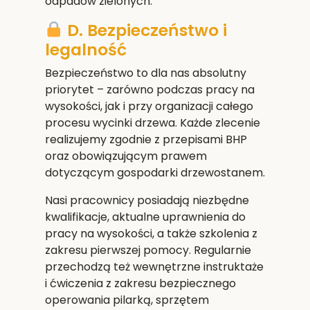
odpadów zielonych.
D. Bezpieczeństwo i
legalność
Bezpieczeństwo to dla nas absolutny
priorytet – zarówno podczas pracy na
wysokości, jak i przy organizacji całego
procesu wycinki drzewa. Każde zlecenie
realizujemy zgodnie z przepisami BHP
oraz obowiązującym prawem
dotyczącym gospodarki drzewostanem.
Nasi pracownicy posiadają niezbędne
kwalifikacje, aktualne uprawnienia do
pracy na wysokości, a także szkolenia z
zakresu pierwszej pomocy. Regularnie
przechodzą też wewnętrzne instruktaże
i ćwiczenia z zakresu bezpiecznego
operowania pilarką, sprzętem