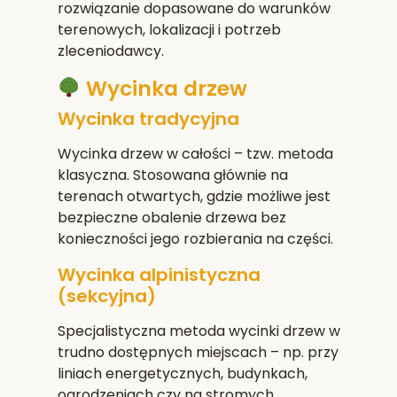
rozwiązanie dopasowane do warunków
terenowych, lokalizacji i potrzeb
zleceniodawcy.
Wycinka drzew
Wycinka tradycyjna
Wycinka drzew w całości – tzw. metoda
klasyczna. Stosowana głównie na
terenach otwartych, gdzie możliwe jest
bezpieczne obalenie drzewa bez
konieczności jego rozbierania na części.
Wycinka alpinistyczna
(sekcyjna)
Specjalistyczna metoda wycinki drzew w
trudno dostępnych miejscach – np. przy
liniach energetycznych, budynkach,
ogrodzeniach czy na stromych