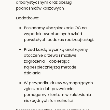
arborystycznym oraz obsługi
podnośników koszowych.
Dodatkowo:
Posiadamy
ubezpieczenie OC
na
wypadek ewentualnych szkód
powstałych podczas realizacji usługi.
Przed każdą wycinką analizujemy
otoczenie drzewa i możliwe
zagrożenia – dobierając
najbezpieczniejszą metodę
działania.
W przypadku drzew wymagających
zgłoszenia lub pozwolenia
pomagamy klientom w załatwieniu
niezbędnych formalności.