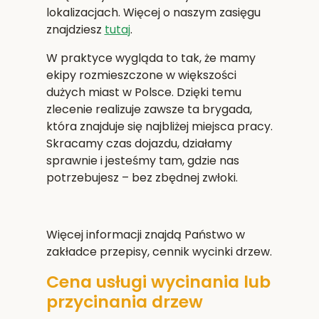
lokalizacjach. Więcej o naszym zasięgu
znajdziesz
tutaj
.
W praktyce wygląda to tak, że mamy
ekipy rozmieszczone w większości
dużych miast w Polsce. Dzięki temu
zlecenie realizuje zawsze ta brygada,
która znajduje się najbliżej miejsca pracy.
Skracamy czas dojazdu, działamy
sprawnie i jesteśmy tam, gdzie nas
potrzebujesz – bez zbędnej zwłoki.
Więcej informacji znajdą Państwo w
zakładce przepisy, cennik wycinki drzew.
Cena usługi wycinania lub
przycinania drzew