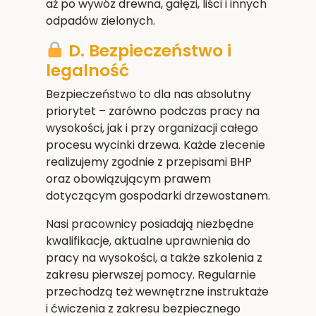
aż po wywóz drewna, gałęzi, liści i innych
odpadów zielonych.
D. Bezpieczeństwo i
legalność
Bezpieczeństwo to dla nas absolutny
priorytet – zarówno podczas pracy na
wysokości, jak i przy organizacji całego
procesu wycinki drzewa. Każde zlecenie
realizujemy zgodnie z przepisami BHP
oraz obowiązującym prawem
dotyczącym gospodarki drzewostanem.
Nasi pracownicy posiadają niezbędne
kwalifikacje, aktualne uprawnienia do
pracy na wysokości, a także szkolenia z
zakresu pierwszej pomocy. Regularnie
przechodzą też wewnętrzne instruktaże
i ćwiczenia z zakresu bezpiecznego