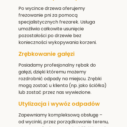
Po wycince drzewa oferujemy
frezowanie pni za pomocą
specjalistycznych frezarek. Usługa
umożliwia całkowite usunięcie
pozostałości po drzewie bez
konieczności wykopywania korzeni.
Zrębkowanie gałęzi
Posiadamy profesjonalny rębak do
gałęzi, dzięki któremu możemy
rozdrobnić odpady na miejscu. Zrębki
mogą zostać u klienta (np. jako ściółka)
lub zostać przez nas wywiezione.
Utylizacja i wywóz odpadów
Zapewniamy kompleksową obsługę –
od wycinki, przez porządkowanie terenu,