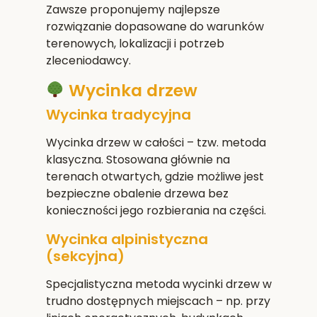
Zawsze proponujemy najlepsze
rozwiązanie dopasowane do warunków
terenowych, lokalizacji i potrzeb
zleceniodawcy.
Wycinka drzew
Wycinka tradycyjna
Wycinka drzew w całości – tzw. metoda
klasyczna. Stosowana głównie na
terenach otwartych, gdzie możliwe jest
bezpieczne obalenie drzewa bez
konieczności jego rozbierania na części.
Wycinka alpinistyczna
(sekcyjna)
Specjalistyczna metoda wycinki drzew w
trudno dostępnych miejscach – np. przy