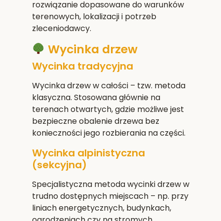
rozwiązanie dopasowane do warunków
terenowych, lokalizacji i potrzeb
zleceniodawcy.
Wycinka drzew
Wycinka tradycyjna
Wycinka drzew w całości – tzw. metoda
klasyczna. Stosowana głównie na
terenach otwartych, gdzie możliwe jest
bezpieczne obalenie drzewa bez
konieczności jego rozbierania na części.
Wycinka alpinistyczna
(sekcyjna)
Specjalistyczna metoda wycinki drzew w
trudno dostępnych miejscach – np. przy
liniach energetycznych, budynkach,
ogrodzeniach czy na stromych