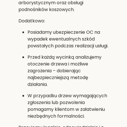
arborystycznym oraz obsługi
podnośników koszowych.
Dodatkowo:
Posiadamy
ubezpieczenie OC
na
wypadek ewentualnych szkód
powstałych podczas realizacji usługi.
Przed każdą wycinką analizujemy
otoczenie drzewa i możliwe
zagrożenia – dobierając
najbezpieczniejszą metodę
działania.
W przypadku drzew wymagających
zgłoszenia lub pozwolenia
pomagamy klientom w załatwieniu
niezbędnych formalności.