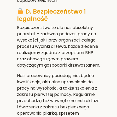
odpadów zielonych.
D. Bezpieczeństwo i
legalność
Bezpieczeństwo to dla nas absolutny
priorytet – zarówno podczas pracy na
wysokości, jak i przy organizacji całego
procesu wycinki drzewa. Każde zlecenie
realizujemy zgodnie z przepisami BHP
oraz obowiązującym prawem
dotyczącym gospodarki drzewostanem.
Nasi pracownicy posiadają niezbędne
kwalifikacje, aktualne uprawnienia do
pracy na wysokości, a także szkolenia z
zakresu pierwszej pomocy. Regularnie
przechodzą też wewnętrzne instruktaże
i ćwiczenia z zakresu bezpiecznego
operowania pilarką, sprzętem