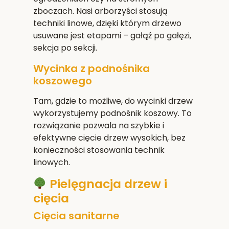
zboczach. Nasi arborzyści stosują
techniki linowe, dzięki którym drzewo
usuwane jest etapami – gałąź po gałęzi,
sekcja po sekcji.
Wycinka z podnośnika
koszowego
Tam, gdzie to możliwe, do wycinki drzew
wykorzystujemy podnośnik koszowy. To
rozwiązanie pozwala na szybkie i
efektywne cięcie drzew wysokich, bez
konieczności stosowania technik
linowych.
Pielęgnacja drzew i
cięcia
Cięcia sanitarne