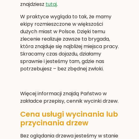
znajdziesz
tutaj
.
W praktyce wygląda to tak, że mamy
ekipy rozmieszczone w większości
dużych miast w Polsce. Dzięki temu
zlecenie realizuje zawsze ta brygada,
która znajduje się najbliżej miejsca pracy.
Skracamy czas dojazdu, działamy
sprawnie i jesteśmy tam, gdzie nas
potrzebujesz – bez zbędnej zwłoki.
Więcej informacji znajdą Państwo w
zakładce przepisy, cennik wycinki drzew.
Cena usługi wycinania lub
przycinania drzew
Bez oglądania drzewa jesteśmy w stanie