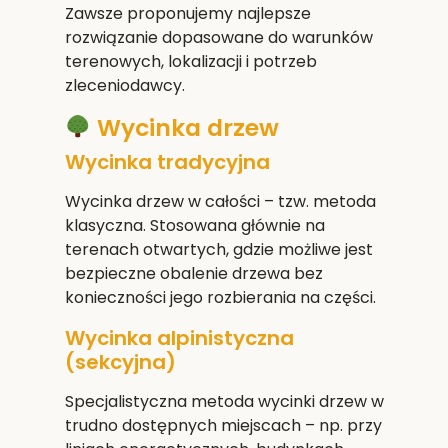
Zawsze proponujemy najlepsze
rozwiązanie dopasowane do warunków
terenowych, lokalizacji i potrzeb
zleceniodawcy.
Wycinka drzew
Wycinka tradycyjna
Wycinka drzew w całości – tzw. metoda
klasyczna. Stosowana głównie na
terenach otwartych, gdzie możliwe jest
bezpieczne obalenie drzewa bez
konieczności jego rozbierania na części.
Wycinka alpinistyczna
(sekcyjna)
Specjalistyczna metoda wycinki drzew w
trudno dostępnych miejscach – np. przy