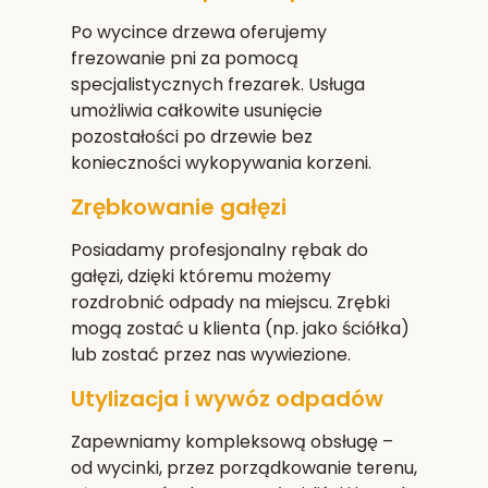
Po wycince drzewa oferujemy
frezowanie pni za pomocą
specjalistycznych frezarek. Usługa
umożliwia całkowite usunięcie
pozostałości po drzewie bez
konieczności wykopywania korzeni.
Zrębkowanie gałęzi
Posiadamy profesjonalny rębak do
gałęzi, dzięki któremu możemy
rozdrobnić odpady na miejscu. Zrębki
mogą zostać u klienta (np. jako ściółka)
lub zostać przez nas wywiezione.
Utylizacja i wywóz odpadów
Zapewniamy kompleksową obsługę –
od wycinki, przez porządkowanie terenu,