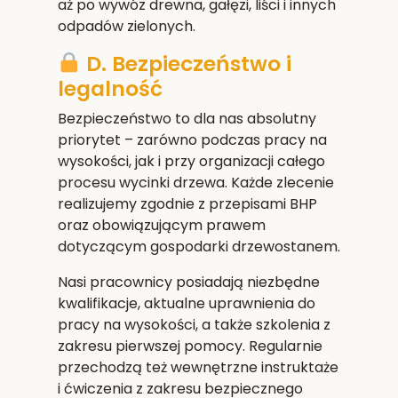
aż po wywóz drewna, gałęzi, liści i innych
odpadów zielonych.
D. Bezpieczeństwo i
legalność
Bezpieczeństwo to dla nas absolutny
priorytet – zarówno podczas pracy na
wysokości, jak i przy organizacji całego
procesu wycinki drzewa. Każde zlecenie
realizujemy zgodnie z przepisami BHP
oraz obowiązującym prawem
dotyczącym gospodarki drzewostanem.
Nasi pracownicy posiadają niezbędne
kwalifikacje, aktualne uprawnienia do
pracy na wysokości, a także szkolenia z
zakresu pierwszej pomocy. Regularnie
przechodzą też wewnętrzne instruktaże
i ćwiczenia z zakresu bezpiecznego