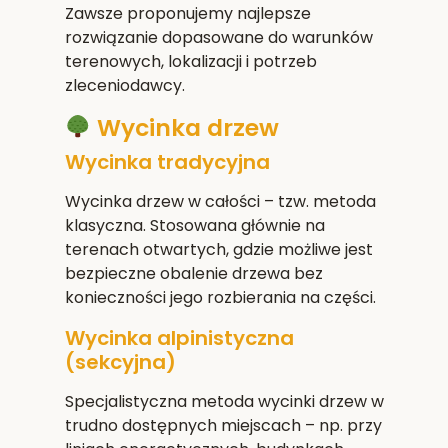
Zawsze proponujemy najlepsze
rozwiązanie dopasowane do warunków
terenowych, lokalizacji i potrzeb
zleceniodawcy.
Wycinka drzew
Wycinka tradycyjna
Wycinka drzew w całości – tzw. metoda
klasyczna. Stosowana głównie na
terenach otwartych, gdzie możliwe jest
bezpieczne obalenie drzewa bez
konieczności jego rozbierania na części.
Wycinka alpinistyczna
(sekcyjna)
Specjalistyczna metoda wycinki drzew w
trudno dostępnych miejscach – np. przy