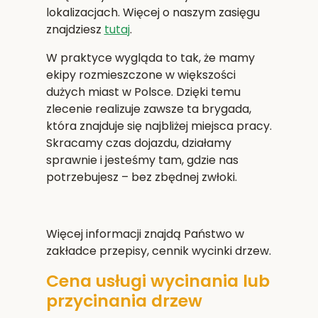
lokalizacjach. Więcej o naszym zasięgu
znajdziesz
tutaj
.
W praktyce wygląda to tak, że mamy
ekipy rozmieszczone w większości
dużych miast w Polsce. Dzięki temu
zlecenie realizuje zawsze ta brygada,
która znajduje się najbliżej miejsca pracy.
Skracamy czas dojazdu, działamy
sprawnie i jesteśmy tam, gdzie nas
potrzebujesz – bez zbędnej zwłoki.
Więcej informacji znajdą Państwo w
zakładce przepisy, cennik wycinki drzew.
Cena usługi wycinania lub
przycinania drzew