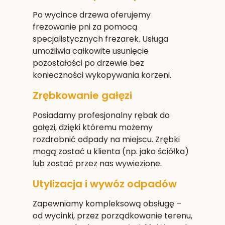
Po wycince drzewa oferujemy
frezowanie pni za pomocą
specjalistycznych frezarek. Usługa
umożliwia całkowite usunięcie
pozostałości po drzewie bez
konieczności wykopywania korzeni.
Zrębkowanie gałęzi
Posiadamy profesjonalny rębak do
gałęzi, dzięki któremu możemy
rozdrobnić odpady na miejscu. Zrębki
mogą zostać u klienta (np. jako ściółka)
lub zostać przez nas wywiezione.
Utylizacja i wywóz odpadów
Zapewniamy kompleksową obsługę –
od wycinki, przez porządkowanie terenu,