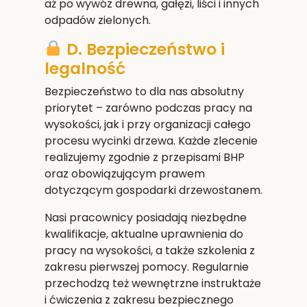
aż po wywóz drewna, gałęzi, liści i innych
odpadów zielonych.
D. Bezpieczeństwo i
legalność
Bezpieczeństwo to dla nas absolutny
priorytet – zarówno podczas pracy na
wysokości, jak i przy organizacji całego
procesu wycinki drzewa. Każde zlecenie
realizujemy zgodnie z przepisami BHP
oraz obowiązującym prawem
dotyczącym gospodarki drzewostanem.
Nasi pracownicy posiadają niezbędne
kwalifikacje, aktualne uprawnienia do
pracy na wysokości, a także szkolenia z
zakresu pierwszej pomocy. Regularnie
przechodzą też wewnętrzne instruktaże
i ćwiczenia z zakresu bezpiecznego