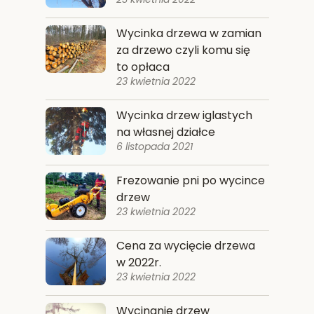
Wycinka drzewa w zamian
za drzewo czyli komu się
to opłaca
23 kwietnia 2022
Wycinka drzew iglastych
na własnej działce
6 listopada 2021
Frezowanie pni po wycince
drzew
23 kwietnia 2022
Cena za wycięcie drzewa
w 2022r.
23 kwietnia 2022
Wycinanie drzew