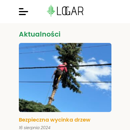
Aktualności
Bezpieczna wycinka drzew
16 sierpnia 2024