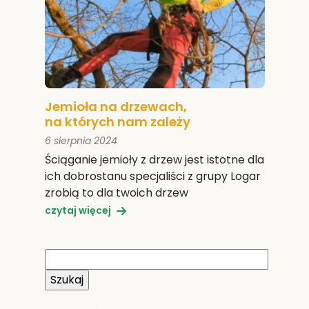
Jemioła na drzewach,
na których nam zależy
6 sierpnia 2024
Ściąganie jemioły z drzew jest istotne dla
ich dobrostanu specjaliści z grupy Logar
zrobią to dla twoich drzew
czytaj więcej