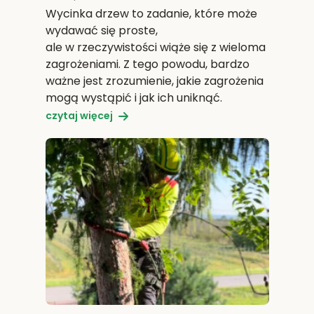
Wycinka drzew to zadanie, które może
wydawać się proste,
ale w rzeczywistości wiąże się z wieloma
zagrożeniami. Z tego powodu, bardzo
ważne jest zrozumienie, jakie zagrożenia
mogą wystąpić i jak ich uniknąć.
czytaj więcej