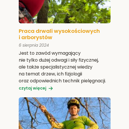
Praca drwali wysokościowych
i arborystów
6 sierpnia 2024
Jest to zawód wymagający
nie tylko dużej odwagi i siły fizycznej,
ale także specjalistycznej wiedzy
na temat drzew, ich fizjologii
oraz odpowiednich technik pielęgnacji.
czytaj więcej