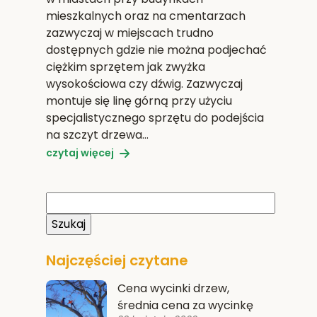
mieszkalnych oraz na cmentarzach
zazwyczaj w miejscach trudno
dostępnych gdzie nie można podjechać
ciężkim sprzętem jak zwyżka
wysokościowa czy dźwig. Zazwyczaj
montuje się linę górną przy użyciu
specjalistycznego sprzętu do podejścia
na szczyt drzewa…
czytaj więcej
Najczęściej czytane
Cena wycinki drzew,
średnia cena za wycinkę