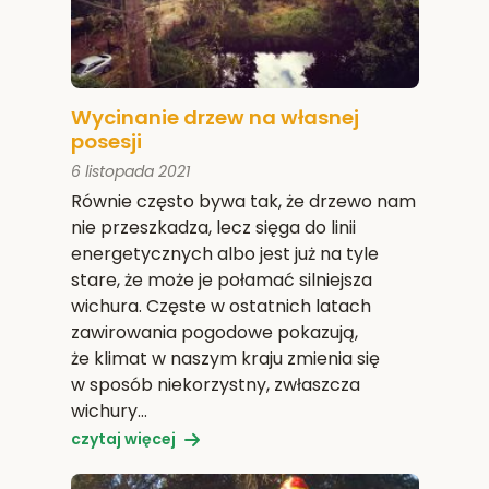
Wycinanie drzew na własnej
posesji
6 listopada 2021
Równie często bywa tak, że drzewo nam
nie przeszkadza, lecz sięga do linii
energetycznych albo jest już na tyle
stare, że może je połamać silniejsza
wichura. Częste w ostatnich latach
zawirowania pogodowe pokazują,
że klimat w naszym kraju zmienia się
w sposób niekorzystny, zwłaszcza
wichury…
czytaj więcej